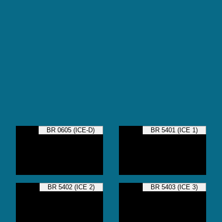
BR 0605 (ICE-D)
BR 5401 (ICE 1)
BR 5402 (ICE 2)
BR 5403 (ICE 3)