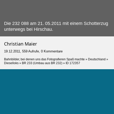
Die 232 088 am 21.
05.2011 mit einem Schotterzug
unterwegs bei Hirschau.
Christian Maier
19.12.2011, 559 Aufrufe, 0 Kommentare
Bahnbilder, bei denen uns das Fotografieren Spaß machte
»
Deutschland
»
Dieselloks
»
BR 233 (Umbau aus BR 232)
»
ID 172357