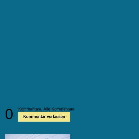
0
Kommentare,
Alle Kommentare
Kommentar verfassen