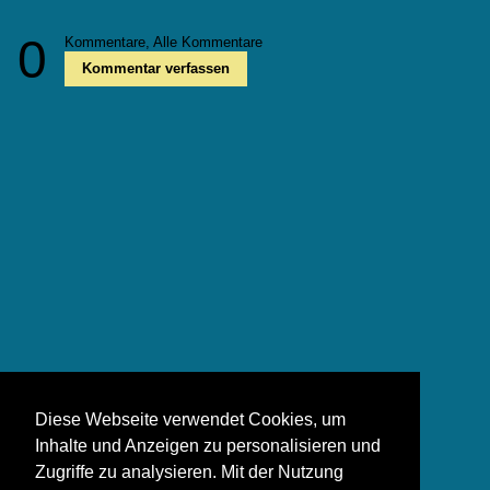
0
Kommentare,
Alle Kommentare
Kommentar verfassen
Diese Webseite verwendet Cookies, um
Inhalte und Anzeigen zu personalisieren und
Zugriffe zu analysieren. Mit der Nutzung