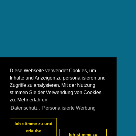
Diese Webseite verwendet Cookies, um
Inhalte und Anzeigen zu personalisieren und
Zugriffe zu analysieren. Mit der Nutzung
stimmen Sie der Verwendung von Cookies
zu. Mehr erfahren:
Datenschutz
,
Personalisierte Werbung
Ich stimme zu und
erlaube
Ich stimme zu