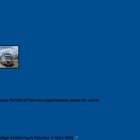
n Roma Termini in Palermo angekommen, wobei der auf im
ldige Abfahrt nach Palermo. 5. März 2026
