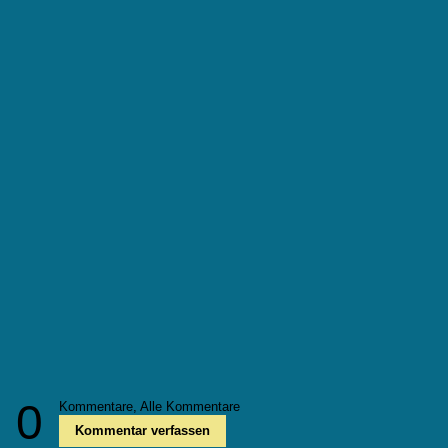
0
Kommentare,
Alle Kommentare
Kommentar verfassen