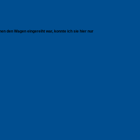
n den Wagen eingereiht war, konnte ich sie hier nur