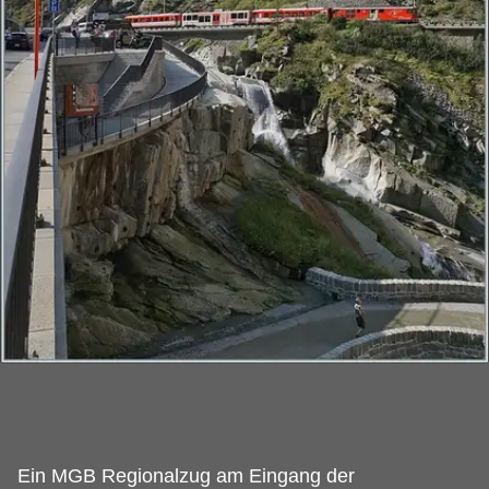
Ein MGB Regionalzug am Eingang der