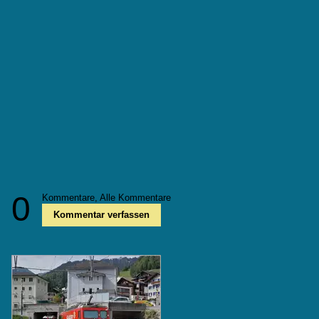
0
Kommentare,
Alle Kommentare
Kommentar verfassen