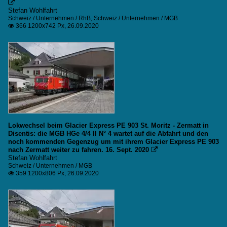

Stefan Wohlfahrt
Schweiz / Unternehmen / RhB
,
Schweiz / Unternehmen / MGB
366 1200x742 Px, 26.09.2020

Lokwechsel beim Glacier Express PE 903 St. Moritz - Zermatt in
Disentis: die MGB HGe 4/4 II N° 4 wartet auf die Abfahrt und den
noch kommenden Gegenzug um mit ihrem Glacier Express PE 903
nach Zermatt weiter zu fahren. 16. Sept. 2020

Stefan Wohlfahrt
Schweiz / Unternehmen / MGB
359 1200x806 Px, 26.09.2020
