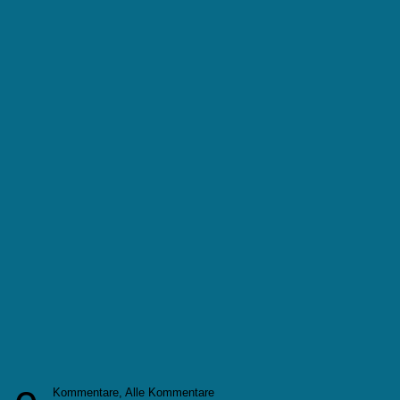
Kommentare,
Alle Kommentare