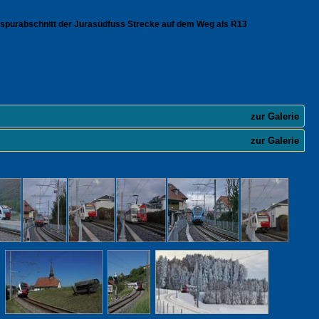
inspurabschnitt der Jurasüdfuss Strecke auf dem Weg als R13
zur Galerie
zur Galerie