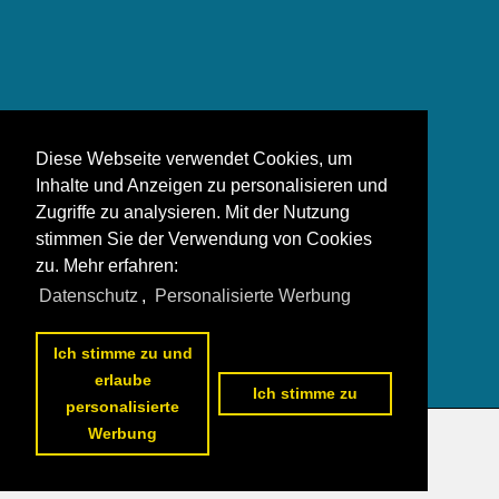
Diese Webseite verwendet Cookies, um
Inhalte und Anzeigen zu personalisieren und
Zugriffe zu analysieren. Mit der Nutzung
stimmen Sie der Verwendung von Cookies
zu. Mehr erfahren:
Datenschutz
,
Personalisierte Werbung
Ich stimme zu und
erlaube
Ich stimme zu
personalisierte
Werbung
Datenschutzerklärung
|
Impressum
|
Kontakt