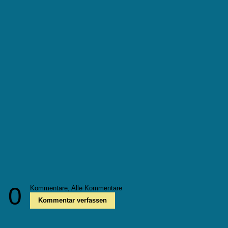
0
Kommentare,
Alle Kommentare
Kommentar verfassen