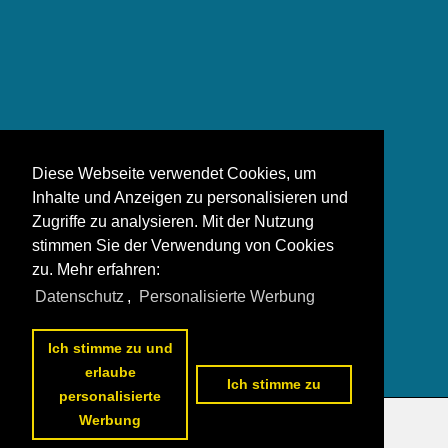
Diese Webseite verwendet Cookies, um
Inhalte und Anzeigen zu personalisieren und
Zugriffe zu analysieren. Mit der Nutzung
stimmen Sie der Verwendung von Cookies
zu. Mehr erfahren:
Datenschutz
,
Personalisierte Werbung
Ich stimme zu und
erlaube
Ich stimme zu
personalisierte
Werbung
Datenschutzerklärung
|
Impressum
|
Kontakt