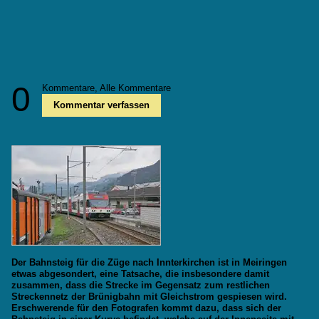
0
Kommentare,
Alle Kommentare
Kommentar verfassen
Der Bahnsteig für die Züge nach Innterkirchen ist in Meiringen
etwas abgesondert, eine Tatsache, die insbesondere damit
zusammen, dass die Strecke im Gegensatz zum restlichen
Streckennetz der Brünigbahn mit Gleichstrom gespiesen wird.
Erschwerende für den Fotografen kommt dazu, dass sich der