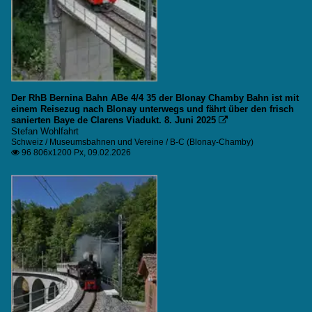
Der RhB Bernina Bahn ABe 4/4 35 der Blonay Chamby Bahn ist mit
einem Reisezug nach Blonay unterwegs und fährt über den frisch
sanierten Baye de Clarens Viadukt. 8. Juni 2025

Stefan Wohlfahrt
Schweiz / Museumsbahnen und Vereine / B-C (Blonay-Chamby)
96 806x1200 Px, 09.02.2026
