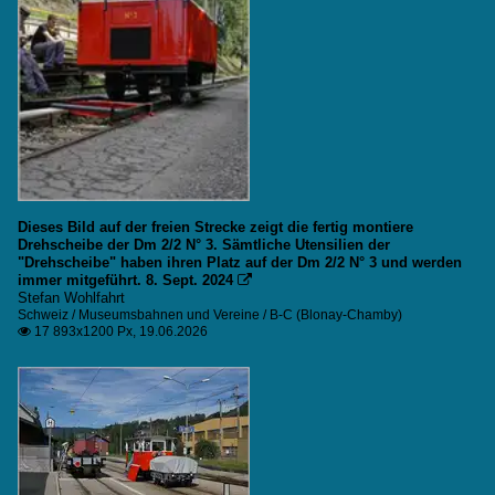
Dieses Bild auf der freien Strecke zeigt die fertig montiere
Drehscheibe der Dm 2/2 N° 3. Sämtliche Utensilien der
"Drehscheibe" haben ihren Platz auf der Dm 2/2 N° 3 und werden
immer mitgeführt. 8. Sept. 2024

Stefan Wohlfahrt
Schweiz / Museumsbahnen und Vereine / B-C (Blonay-Chamby)
17 893x1200 Px, 19.06.2026
