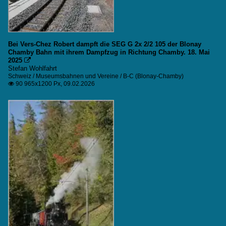
Bei Vers-Chez Robert dampft die SEG G 2x 2/2 105 der Blonay
Chamby Bahn mit ihrem Dampfzug in Richtung Chamby. 18. Mai
2025

Stefan Wohlfahrt
Schweiz / Museumsbahnen und Vereine / B-C (Blonay-Chamby)
90 965x1200 Px, 09.02.2026
