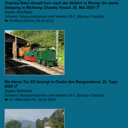
Chamby Bahn dampft kurz nach der Abfahrt in Blonay die starke
Steigung in Richtung Chamby hinauf. 18. Mai 2025

Stefan Wohlfahrt
Schweiz / Museumsbahnen und Vereine / B-C (Blonay-Chamby)
79 481x1200 Px, 09.04.2026

Die kleine Tm 2/2 besorgt in Chalin den Rangierdienst. 21. Sept.
2024

Stefan Wohlfahrt
Schweiz / Museumsbahnen und Vereine / B-C (Blonay-Chamby)
72 1400x1054 Px, 09.04.2026
