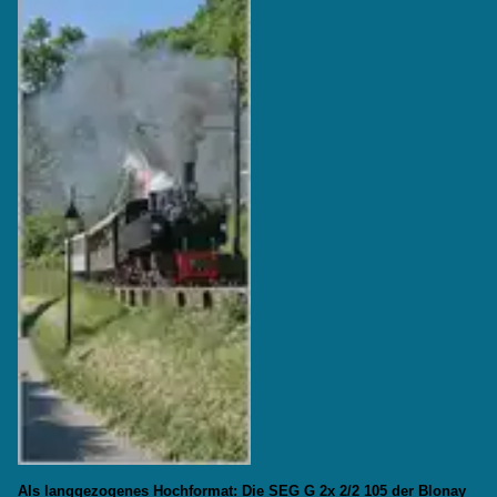
Als langgezogenes Hochformat: Die SEG G 2x 2/2 105 der Blonay