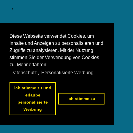
Diese Webseite verwendet Cookies, um
Inhalte und Anzeigen zu personalisieren und
Zugriffe zu analysieren. Mit der Nutzung
stimmen Sie der Verwendung von Cookies
zu. Mehr erfahren:
Datenschutz
,
Personalisierte Werbung
Ich stimme zu und
erlaube
Ich stimme zu
personalisierte
Werbung