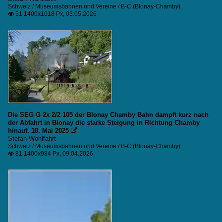
Schweiz / Museumsbahnen und Vereine / B-C (Blonay-Chamby)
51 1400x1018 Px, 03.05.2026

Die SEG G 2x 2/2 105 der Blonay Chamby Bahn dampft kurz nach
der Abfahrt in Blonay die starke Steigung in Richtung Chamby
hinauf. 18. Mai 2025

Stefan Wohlfahrt
Schweiz / Museumsbahnen und Vereine / B-C (Blonay-Chamby)
81 1400x984 Px, 09.04.2026
