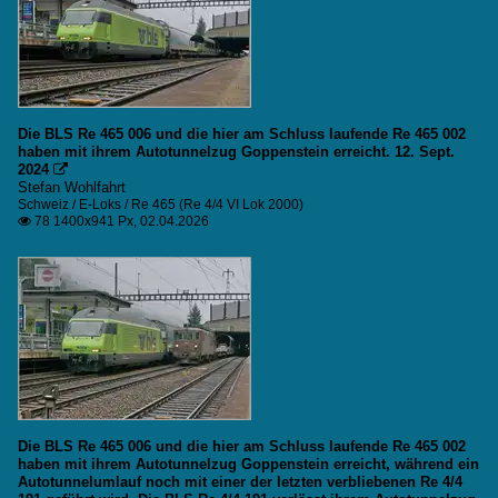
Die BLS Re 465 006 und die hier am Schluss laufende Re 465 002
haben mit ihrem Autotunnelzug Goppenstein erreicht. 12. Sept.
2024

Stefan Wohlfahrt
Schweiz / E-Loks / Re 465 (Re 4/4 VI Lok 2000)
78 1400x941 Px, 02.04.2026

Die BLS Re 465 006 und die hier am Schluss laufende Re 465 002
haben mit ihrem Autotunnelzug Goppenstein erreicht, während ein
Autotunnelumlauf noch mit einer der letzten verbliebenen Re 4/4