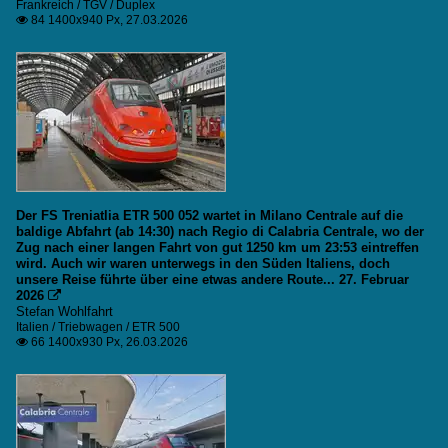
Frankreich / TGV / Duplex
84 1400x940 Px, 27.03.2026

Der FS Treniatlia ETR 500 052 wartet in Milano Centrale auf die
baldige Abfahrt (ab 14:30) nach Regio di Calabria Centrale, wo der
Zug nach einer langen Fahrt von gut 1250 km um 23:53 eintreffen
wird. Auch wir waren unterwegs in den Süden Italiens, doch
unsere Reise führte über eine etwas andere Route... 27. Februar
2026

Stefan Wohlfahrt
Italien / Triebwagen / ETR 500
66 1400x930 Px, 26.03.2026
